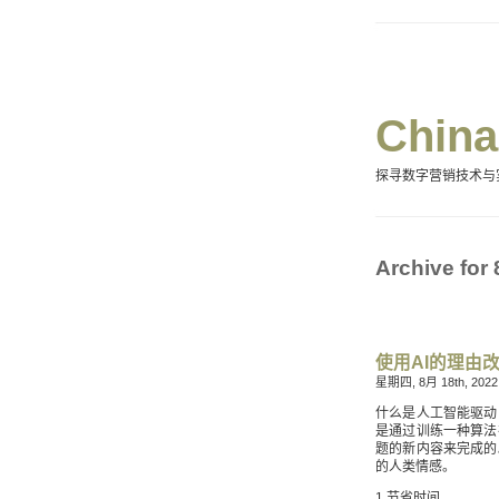
Chi
探寻数字营销技术与
Archive for
使用AI的理由
星期四, 8月 18th, 2022
什么是人工智能驱动
是通过训练一种算法
题的新内容来完成的
的人类情感。
1.节省时间